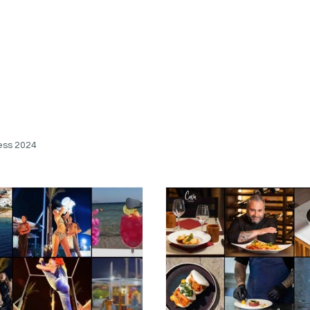
ess 2024