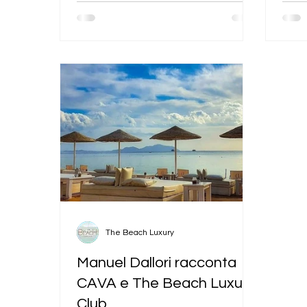
The Beach Luxury
Manuel Dallori racconta
CAVA e The Beach Luxury
Club