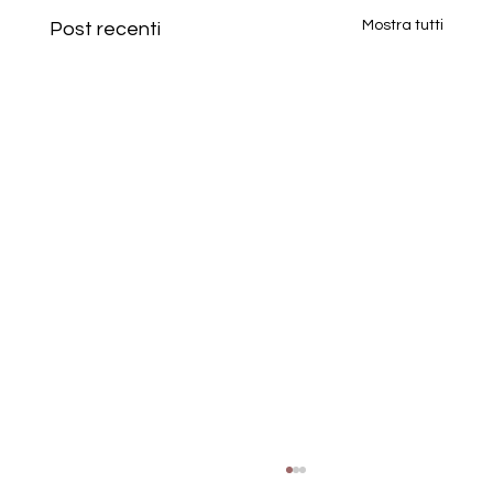
Mostra tutti
Post recenti