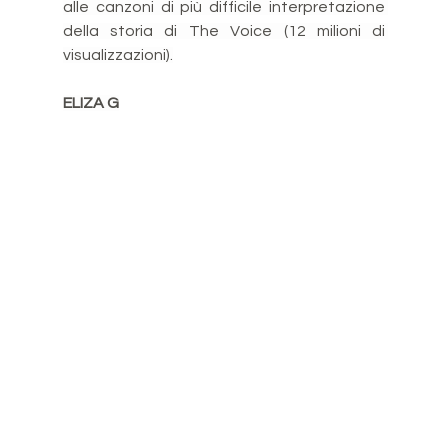
alle canzoni di più difficile interpretazione 
della storia di The Voice (12 milioni di 
visualizzazioni).
ELIZA G