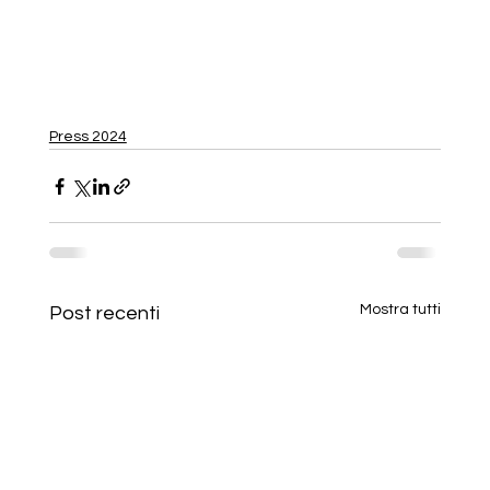
Press 2024
Mostra tutti
Post recenti