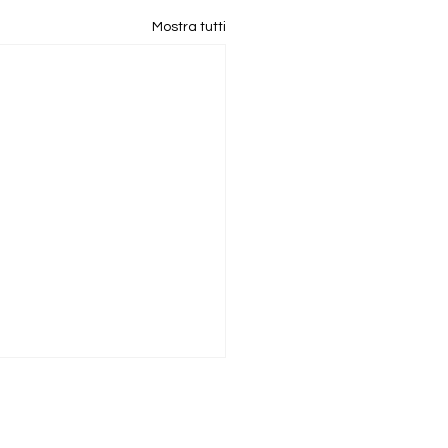
Mostra tutti